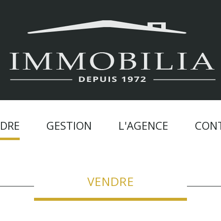
DRE
GESTION
L'AGENCE
CON
VENDRE