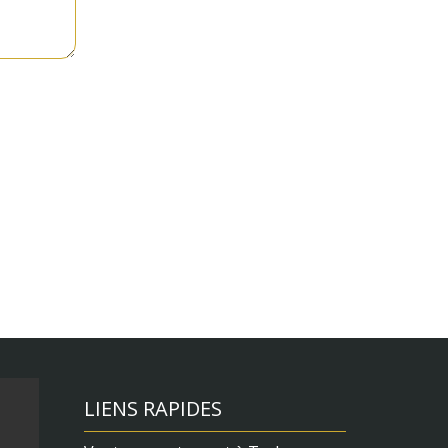
LIENS RAPIDES