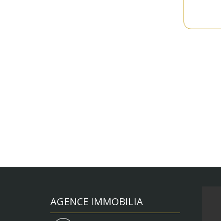
AGENCE IMMOBILIA