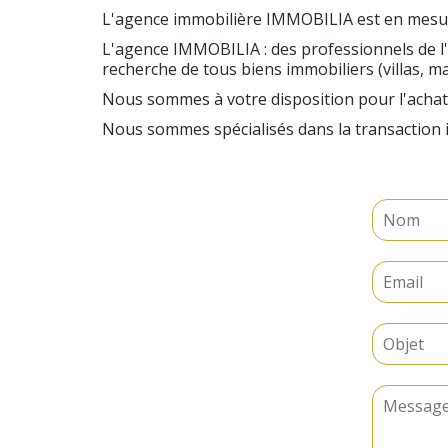
L'agence immobilière IMMOBILIA est en mesure 
L'agence IMMOBILIA : des professionnels de l'
recherche de tous biens immobiliers (villas, m
Nous sommes à votre disposition pour l'achat
Nous sommes spécialisés dans la transaction i